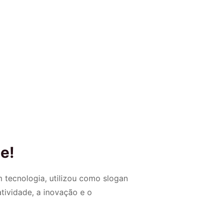
e!
 tecnologia, utilizou como slogan
atividade, a inovação e o