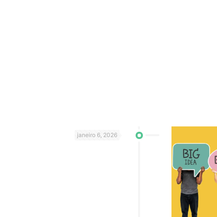
janeiro 6, 2026