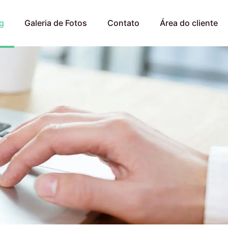
g
Galeria de Fotos
Contato
Área do cliente