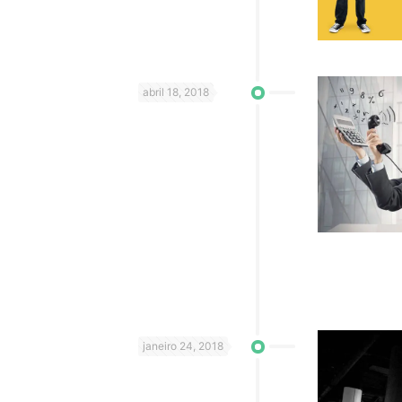
abril 18, 2018
janeiro 24, 2018