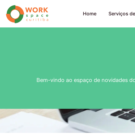
Home
Serviços d
Bem-vindo ao espaço de novidades d