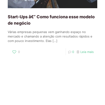
Start-Ups â€“ Como funciona esse modelo
de negócio
Várias empresas pequenas vem ganhando espaço no
mercado e chamando a atenção com resultados rápidos e
com pouco investimento. Elas
[…]
0
0
Leia mais