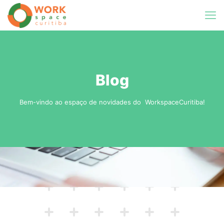
Blog
Bem-vindo ao espaço de novidades do WorkspaceCuritiba!