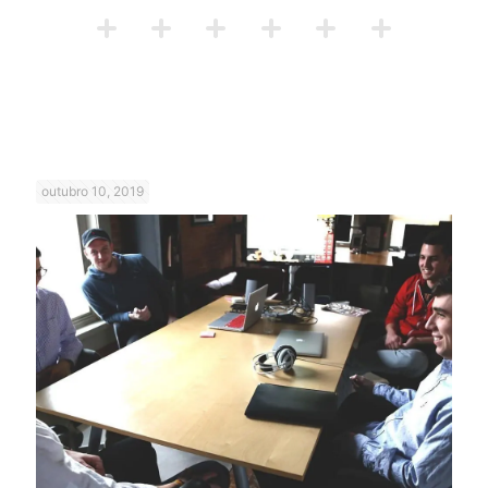
outubro 10, 2019