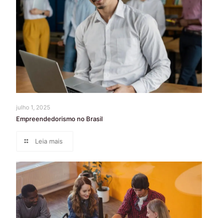
julho 1, 2025
Empreendedorismo no Brasil
Leia mais