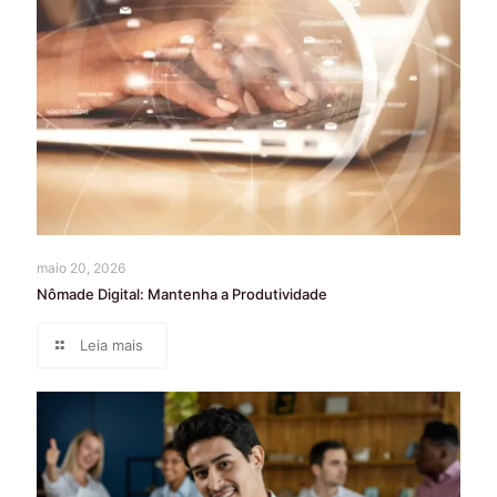
maio 20, 2026
Nômade Digital: Mantenha a Produtividade
Leia mais