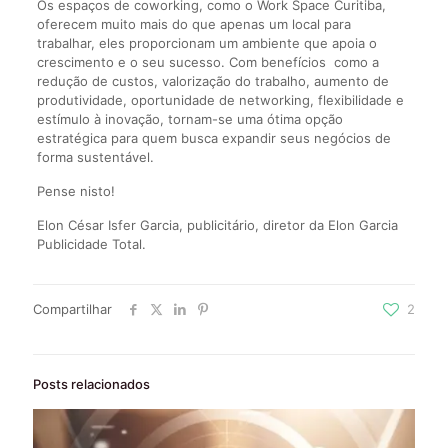
Os espaços de coworking, como o Work Space Curitiba,
oferecem muito mais do que apenas um local para
trabalhar, eles proporcionam um ambiente que apoia o
crescimento e o seu sucesso. Com benefícios
como a
redução de custos, valorização do trabalho, aumento de
produtividade, oportunidade de networking, flexibilidade e
estímulo à inovação, tornam-se uma ótima opção
estratégica para quem busca expandir seus negócios de
forma sustentável.
Pense nisto!
Elon César Isfer Garcia, publicitário, diretor da Elon Garcia
Publicidade Total.
Compartilhar
2
Posts relacionados