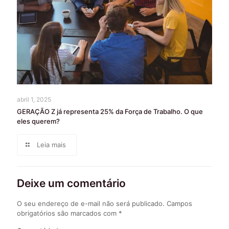
abril 1, 2025
GERAÇÃO Z já representa 25% da Força de Trabalho. O que
eles querem?
Leia mais
Deixe um comentário
O seu endereço de e-mail não será publicado.
Campos
obrigatórios são marcados com
*