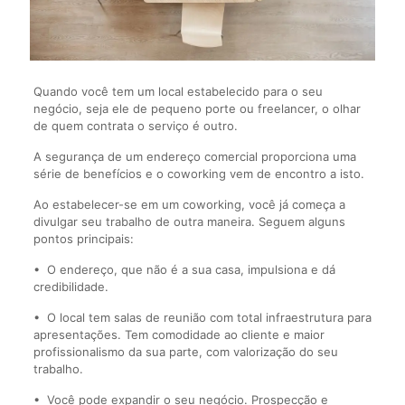
Quando você tem um local estabelecido para o seu
negócio, seja ele de pequeno porte ou freelancer, o olhar
de quem contrata o serviço é outro.
A segurança de um endereço comercial proporciona uma
série de benefícios e o coworking vem de encontro a isto.
Ao estabelecer-se em um coworking, você já começa a
divulgar seu trabalho de outra maneira. Seguem alguns
pontos principais:
•
O endereço, que não é a sua casa, impulsiona e dá
credibilidade.
•
O local tem salas de reunião com total infraestrutura para
apresentações. Tem comodidade ao cliente e maior
profissionalismo da sua parte, com valorização do seu
trabalho.
•
Você pode expandir o seu negócio. Prospecção e