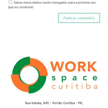
Salvar meus dados neste navegador para a próxima vez
que eu comentar.
Rua Itatiaia, 845 - Portão Curitiba - PR,