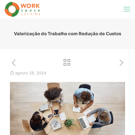
Valorização do Trabalho com Redução de Custos
agosto 28, 2024