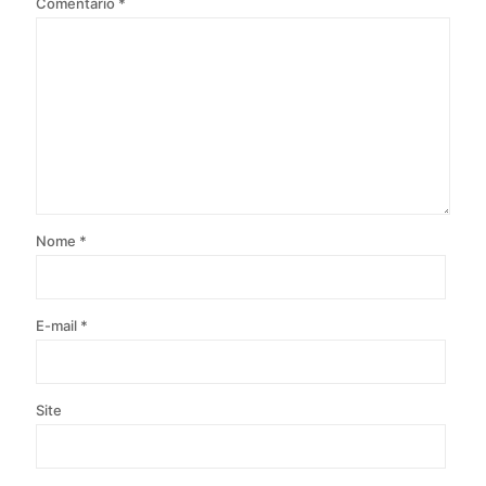
Comentário
*
Nome
*
E-mail
*
Site