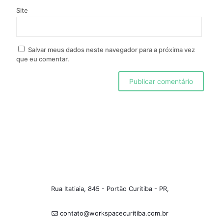
Site
Salvar meus dados neste navegador para a próxima vez
que eu comentar.
Rua Itatiaia, 845 - Portão Curitiba - PR,
contato@workspacecuritiba.com.br