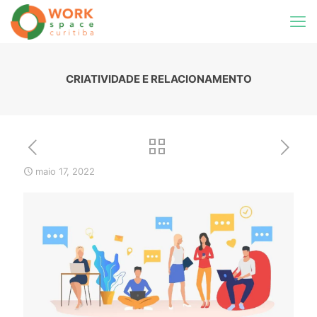
CRIATIVIDADE E RELACIONAMENTO
maio 17, 2022