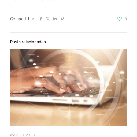
Compartilhar
0
Posts relacionados
maio 20, 2026