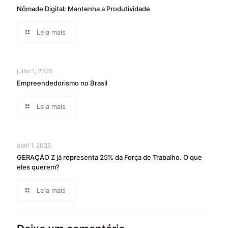
Nômade Digital: Mantenha a Produtividade
Leia mais
julho 1, 2025
Empreendedorismo no Brasil
Leia mais
abril 1, 2025
GERAÇÃO Z já representa 25% da Força de Trabalho. O que
eles querem?
Leia mais