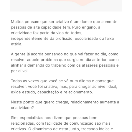
Muitos pensam que ser criativo é um dom e que somente
pessoas de alta capacidade tem. Puro engano, a
criatividade faz parte da vida de todos,
independentemente da profissão, escolaridade ou faixa
etária.
A gente já acorda pensando no que vai fazer no dia, como
resolver aquele problema que surgiu no dia anterior, como
alinhar a demanda do trabalho com os afazeres pessoais e
por aí vai.
Todas as vezes que você se vê num dilema e consegue
resolver, você foi criativo, mas, para chegar ao nível ideal,
exige estudo, capacitação e relacionamento.
Neste ponto que quero chegar, relacionamento aumenta a
criatividade?
Sim, especialistas nos dizem que pessoas bem
relacionadas, com facilidade de comunicação são mais
criativas. O dinamismo de estar junto, trocando ideias e