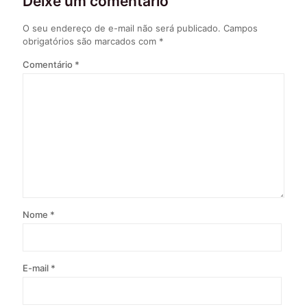
Deixe um comentário
O seu endereço de e-mail não será publicado.
Campos
obrigatórios são marcados com
*
Comentário
*
Nome
*
E-mail
*