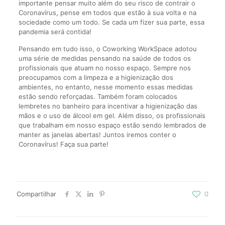
importante pensar muito além do seu risco de contrair o
Coronavírus, pense em todos que estão à sua volta e na
sociedade como um todo. Se cada um fizer sua parte, essa
pandemia será contida!
Pensando em tudo isso, o Coworking WorkSpace adotou
uma série de medidas pensando na saúde de todos os
profissionais que atuam no nosso espaço. Sempre nos
preocupamos com a limpeza e a higienização dos
ambientes, no entanto, nesse momento essas medidas
estão sendo reforçadas. Também foram colocados
lembretes no banheiro para incentivar a higienização das
mãos e o uso de álcool em gel. Além disso, os profissionais
que trabalham em nosso espaço estão sendo lembrados de
manter as janelas abertas! Juntos iremos conter o
Coronavírus! Faça sua parte!
Compartilhar
0