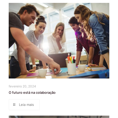
fevereiro 20, 2024
O futuro está na colaboração
Leia mais