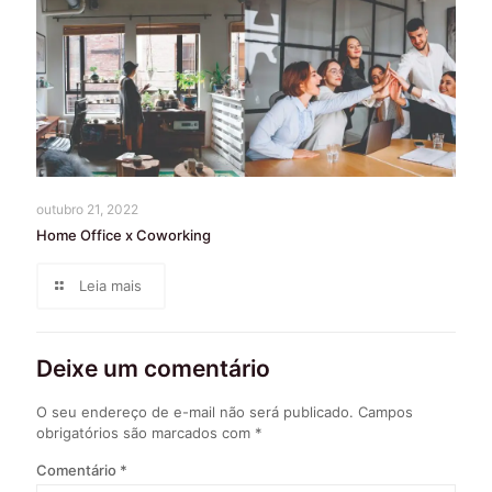
outubro 21, 2022
Home Office x Coworking
Leia mais
Deixe um comentário
O seu endereço de e-mail não será publicado.
Campos
obrigatórios são marcados com
*
Comentário
*