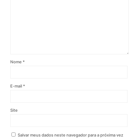
Nome
*
E-mail
*
Site
Salvar meus dados neste navegador para a próxima vez