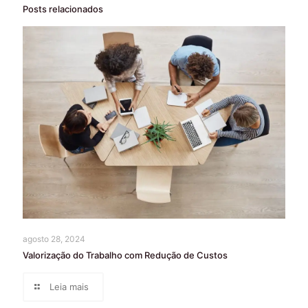
Posts relacionados
agosto 28, 2024
Valorização do Trabalho com Redução de Custos
Leia mais