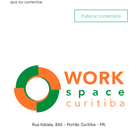
que eu comentar.
Rua Itatiaia, 845 - Portão Curitiba - PR,