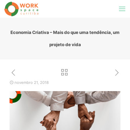
Economia Criativa – Mais do que uma tendência, um
projeto de vida
novembro 21, 2018