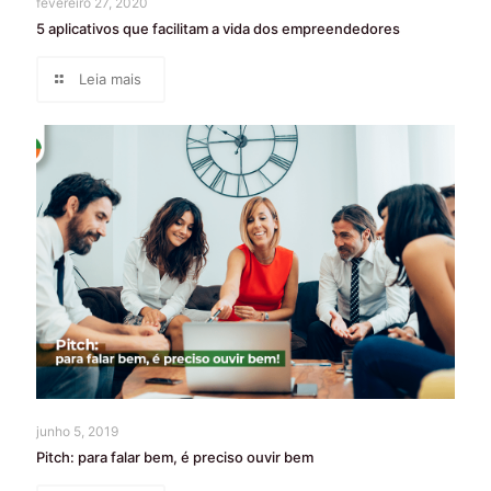
fevereiro 27, 2020
5 aplicativos que facilitam a vida dos empreendedores
Leia mais
junho 5, 2019
Pitch: para falar bem, é preciso ouvir bem