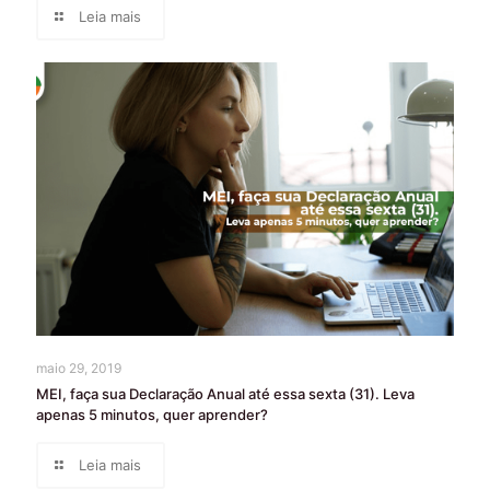
Leia mais
maio 29, 2019
MEI, faça sua Declaração Anual até essa sexta (31). Leva
apenas 5 minutos, quer aprender?
Leia mais