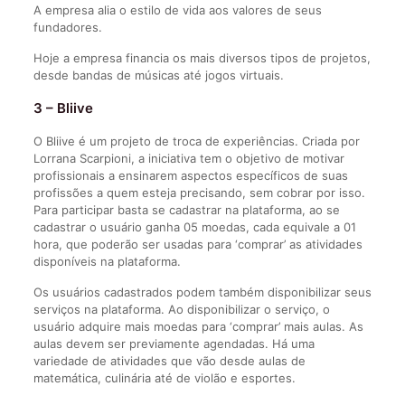
A empresa alia o estilo de vida aos valores de seus
fundadores.
Hoje a empresa financia os mais diversos tipos de projetos,
desde bandas de músicas até jogos virtuais.
3 – Bliive
O Bliive é um projeto de troca de experiências. Criada por
Lorrana Scarpioni, a iniciativa tem o objetivo de motivar
profissionais a ensinarem aspectos específicos de suas
profissões a quem esteja precisando, sem cobrar por isso.
Para participar basta se cadastrar na plataforma, ao se
cadastrar o usuário ganha 05 moedas, cada equivale a 01
hora, que poderão ser usadas para ‘comprar’ as atividades
disponíveis na plataforma.
Os usuários cadastrados podem também disponibilizar seus
serviços na plataforma. Ao disponibilizar o serviço, o
usuário adquire mais moedas para ‘comprar’ mais aulas. As
aulas devem ser previamente agendadas. Há uma
variedade de atividades que vão desde aulas de
matemática, culinária até de violão e esportes.