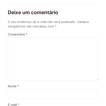
Deixe um comentário
O seu endereço de e-mail não será publicado.
Campos
obrigatórios são marcados com
*
Comentário
*
Nome
*
E-mail
*