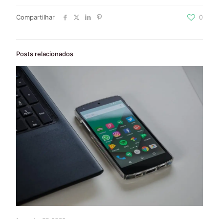
Compartilhar
0
Posts relacionados