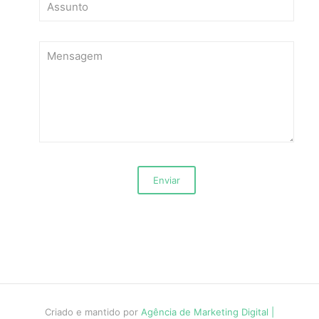
Criado e mantido por
Agência de Marketing Digital |