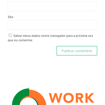
Site
Salvar meus dados neste navegador para a próxima vez
que eu comentar.