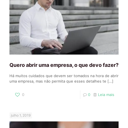
Quero abrir uma empresa, o que devo fazer?
Há muitos cuidados que devem ser tomados na hora de abrir
uma empresa, mas não permita que esses detalhes te
[…]
0
0
Leia mais
julho 1, 2019