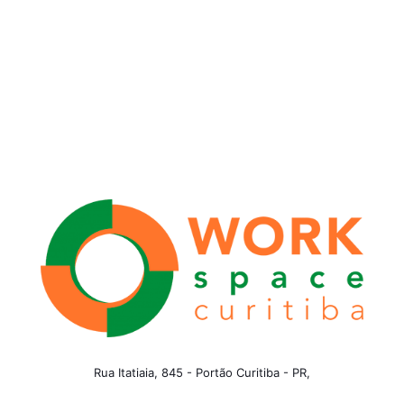
Rua Itatiaia, 845 - Portão Curitiba - PR,