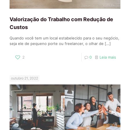
Valorização do Trabalho com Redução de
Custos
Quando você tem um local estabelecido para o seu negócio,
seja ele de pequeno porte ou freelancer, o olhar de
[…]
2
0
Leia mais
outubro 21, 2022