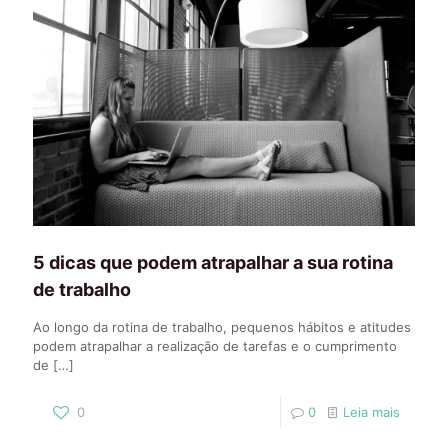
5 dicas que podem atrapalhar a sua rotina
de trabalho
Ao longo da rotina de trabalho, pequenos hábitos e atitudes
podem atrapalhar a realização de tarefas e o cumprimento
de
[…]
0
0
Leia mais