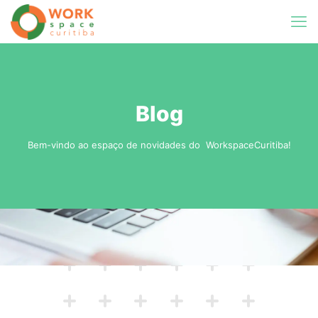
Blog
Bem-vindo ao espaço de novidades do WorkspaceCuritiba!