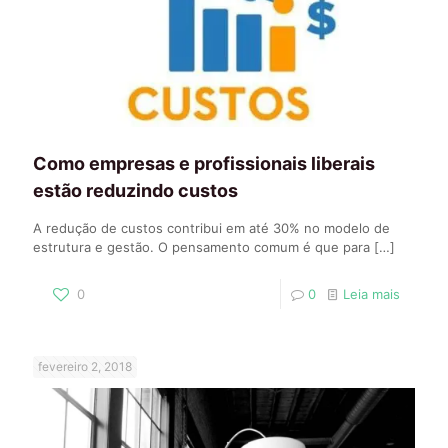
Como empresas e profissionais liberais
estão reduzindo custos
A redução de custos contribui em até 30% no modelo de
estrutura e gestão. O pensamento comum é que para
[…]
0
0
Leia mais
fevereiro 2, 2018