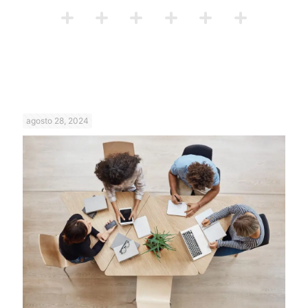
agosto 28, 2024