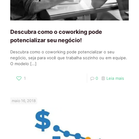
Descubra como o coworking pode
potencializar seu negócio!
Descubra como o coworking pode potencializar o seu
negócio, seja para você que trabalha sozinho ou em equipe.
O modelo
[…]
1
0
Leia mais
maio 16, 2018