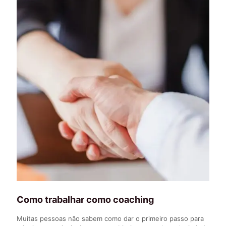
Como trabalhar como coaching
Muitas pessoas não sabem como dar o primeiro passo para